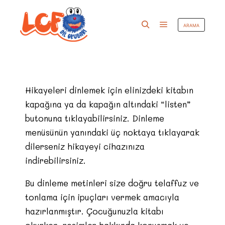
ARAMA
Hikayeleri dinlemek için elinizdeki kitabın
kapağına ya da kapağın altındaki “listen”
butonuna tıklayabilirsiniz. Dinleme
menüsünün yanındaki üç noktaya tıklayarak
dilerseniz hikayeyi cihazınıza
indirebilirsiniz.
Bu dinleme metinleri size doğru telaffuz ve
tonlama için ipuçları vermek amacıyla
hazırlanmıştır. Çocuğunuzla kitabı