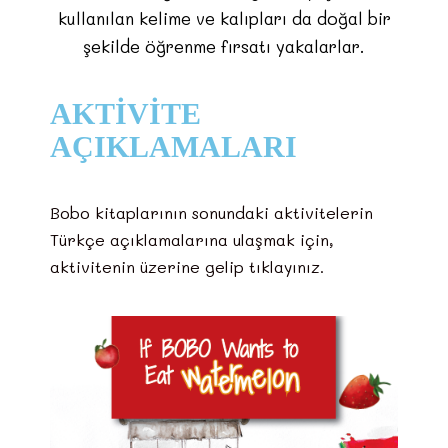
kullanılan kelime ve kalıpları da doğal bir
şekilde öğrenme fırsatı yakalarlar.
AKTIVITE
AÇIKLAMALARI
Bobo kitaplarının sonundaki aktivitelerin
Türkçe açıklamalarına ulaşmak için,
aktivitenin üzerine gelip tıklayınız.