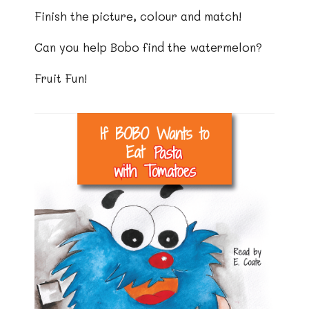
Finish the picture, colour and match!
Can you help Bobo find the watermelon?
Fruit Fun!