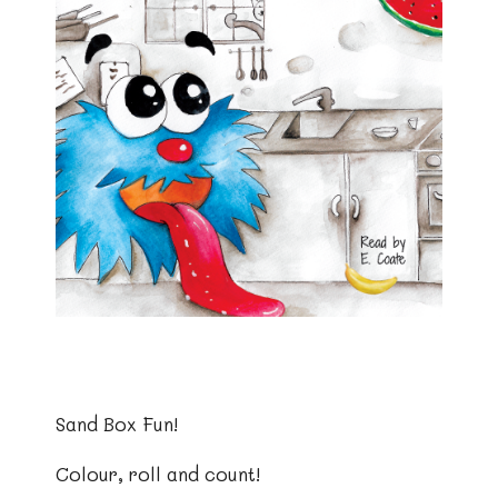
Sand Box Fun!
Colour, roll and count!