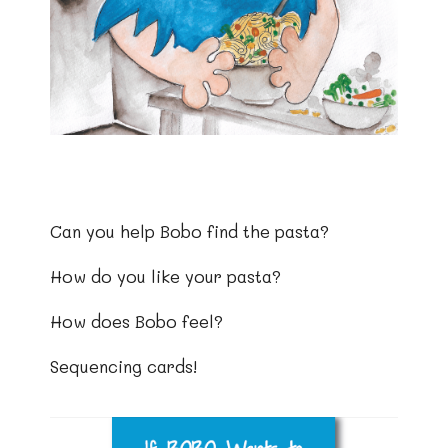
Can you help Bobo find the pasta?
How do you like your pasta?
How does Bobo feel?
Sequencing cards!