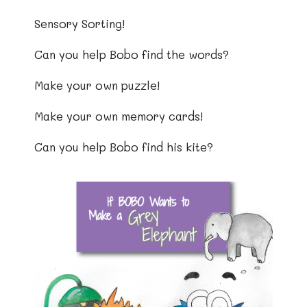
Sensory Sorting!
Can you help Bobo find the words?
Make your own puzzle!
Make your own memory cards!
Can you help Bobo find his kite?