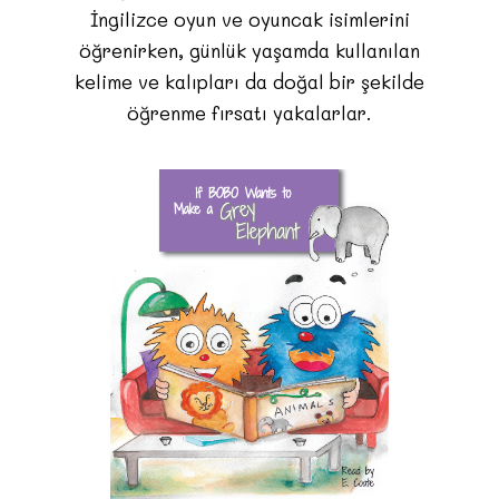
İngilizce oyun ve oyuncak isimlerini
öğrenirken, günlük yaşamda kullanılan
kelime ve kalıpları da doğal bir şekilde
öğrenme fırsatı yakalarlar.