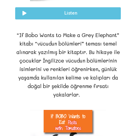
Listen
“If Bobo Wants to Make a Grey Elephant”
kitabı “vücudun bölümleri” teması temel
alınarak yazılmış bir kitaptır. Bu hikaye ile
çocuklar İngilizce vücudun bölümlerinin
isimlerini ve renkleri öğrenirken, günlük
yaşamda kullanılan kelime ve kalıpları da
doğal bir şekilde öğrenme fırsatı
yakalarlar.