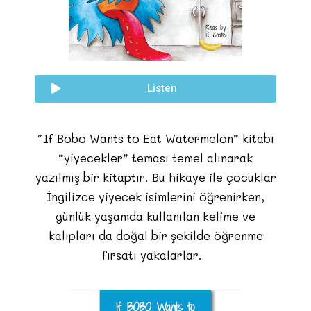
Listen
“If Bobo Wants to Eat Watermelon” kitabı
“yiyecekler” teması temel alınarak
yazılmış bir kitaptır. Bu hikaye ile çocuklar
İngilizce yiyecek isimlerini öğrenirken,
günlük yaşamda kullanılan kelime ve
kalıpları da doğal bir şekilde öğrenme
fırsatı yakalarlar.