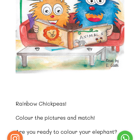
Rainbow Chickpeas!
Colour the pictures and match!
Are you ready to colour your elephant?